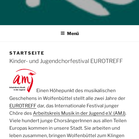
Menü
STARTSEITE
Kinder- und Jugendchorfestival EUROTREFF
Einen Höhepunkt des musikalischen
Geschehens in Wolfenbüttel stellt alle zwei Jahre der
EUROTREFF
dar, das Internationale Festival junger
Chöre des
Arbeitskreis Musik in der Jugend e.V. (AMJ)
.
Viele hundert junge ChorsängerInnen aus allen Teilen
Europas kommen in unsere Stadt. Sie arbeiten und
leben zusammen, bringen Wolfenbüttel zum Klingen