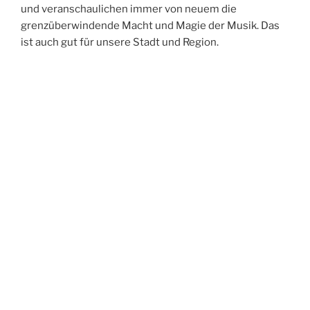
und veranschaulichen immer von neuem die
grenzüberwindende Macht und Magie der Musik. Das
ist auch gut für unsere Stadt und Region.