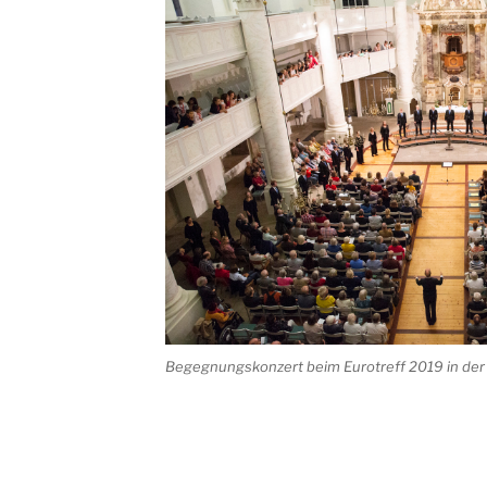
Begegnungskonzert beim Eurotreff 2019 in der S