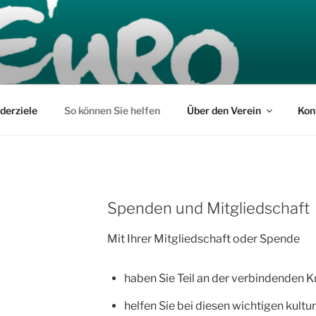
derziele
So können Sie helfen
Über den Verein
Kon
Spenden und Mitgliedschaft
Mit Ihrer Mitgliedschaft oder Spende
haben Sie Teil an der verbindenden Kr
helfen Sie bei diesen wichtigen kultur