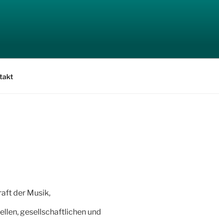
takt
aft der Musik,
ellen, gesellschaftlichen und