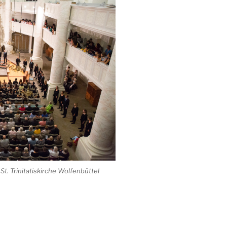
t. Trinitatiskirche Wolfenbüttel